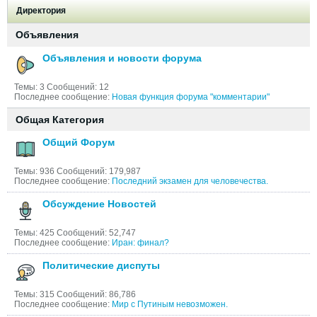
Директория
Объявления
Объявления и новости форума
Темы: 3 Сообщений: 12
Последнее сообщение:
Новая функция форума "комментарии"
Общая Категория
Общий Форум
Темы: 936 Сообщений: 179,987
Последнее сообщение:
Последний экзамен для человечества.
Обсуждение Новостей
Темы: 425 Сообщений: 52,747
Последнее сообщение:
Иран: финал?
Политические диспуты
Темы: 315 Сообщений: 86,786
Последнее сообщение:
Мир с Путиным невозможен.