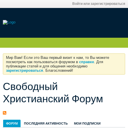
Войти или зарегистрироваться
Мир Вам! Если это Ваш первый визит к нам, то Вы можете
посмотреть как пользоваться форумом в
справке
. Для
публикации статей и для общения необходимо
зарегистрироваться
. Благословений!
Свободный
Христианский Форум
ФОРУМ
ПОСЛЕДНЯЯ АКТИВНОСТЬ
МОИ ПОДПИСКИ