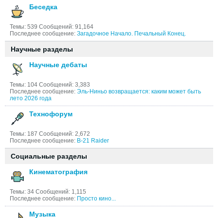
Беседка
Темы: 539 Сообщений: 91,164
Последнее сообщение:
Загадочное Начало. Печальный Конец.
Научные разделы
Научные дебаты
Темы: 104 Сообщений: 3,383
Последнее сообщение:
Эль-Ниньо возвращается: каким может быть
лето 2026 года
Технофорум
Темы: 187 Сообщений: 2,672
Последнее сообщение:
B-21 Raider
Социальные разделы
Кинематография
Темы: 34 Сообщений: 1,115
Последнее сообщение:
Просто кино...
Музыка