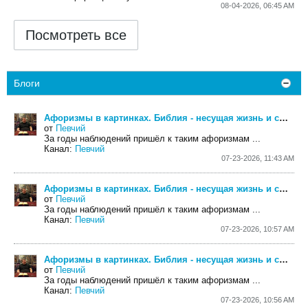
08-04-2026, 06:45 AM
Посмотреть все
Блоги
Афоризмы в картинках. Библия - несущая жизнь и смерть. Часть 8
от
Певчий
За годы наблюдений пришёл к таким афоризмам
...
Канал:
Певчий
07-23-2026, 11:43 AM
Афоризмы в картинках. Библия - несущая жизнь и смерть. Часть 7
от
Певчий
За годы наблюдений пришёл к таким афоризмам
...
Канал:
Певчий
07-23-2026, 10:57 AM
Афоризмы в картинках. Библия - несущая жизнь и смерть. Часть 6
от
Певчий
За годы наблюдений пришёл к таким афоризмам
...
Канал:
Певчий
07-23-2026, 10:56 AM