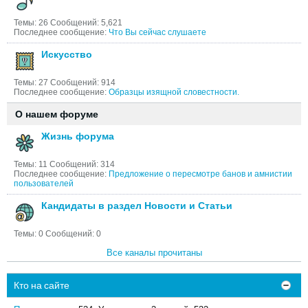
Темы: 26 Сообщений: 5,621
Последнее сообщение:
Что Вы сейчас слушаете
Искусство
Темы: 27 Сообщений: 914
Последнее сообщение:
Образцы изящной словестности.
О нашем форуме
Жизнь форума
Темы: 11 Сообщений: 314
Последнее сообщение:
Предложение о пересмотре банов и амнистии
пользователей
Кандидаты в раздел Новости и Статьи
Темы: 0 Сообщений: 0
Все каналы прочитаны
Кто на сайте