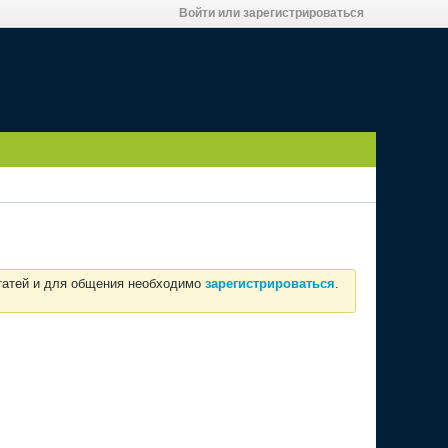
Войти или зарегистрироваться
статей и для общения необходимо
зарегистрироваться
.