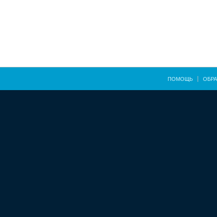
ПОМОЩЬ
ОБРА