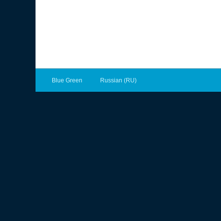
Blue Green
Russian (RU)