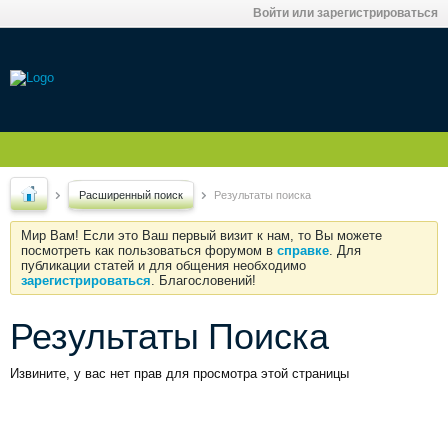
Войти или зарегистрироваться
Расширенный поиск
Результаты поиска
Мир Вам! Если это Ваш первый визит к нам, то Вы можете
посмотреть как пользоваться форумом в
справке
. Для
публикации статей и для общения необходимо
зарегистрироваться
. Благословений!
Результаты Поиска
Извините, у вас нет прав для просмотра этой страницы