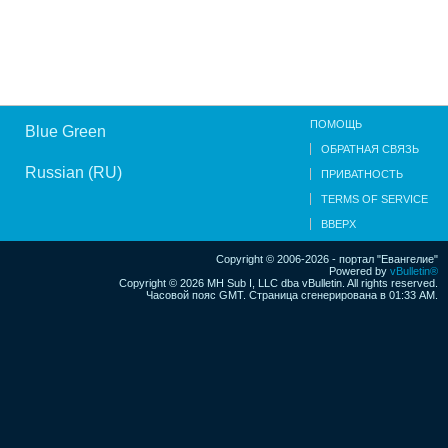
ПОМОЩЬ
Blue Green
ОБРАТНАЯ СВЯЗЬ
Russian (RU)
ПРИВАТНОСТЬ
TERMS OF SERVICE
ВВЕРХ
Copyright © 2006-2026 - портал "Евангелие"
Powered by
vBulletin®
Copyright © 2026 MH Sub I, LLC dba vBulletin. All rights reserved.
Часовой пояс GMT. Страница сгенерирована в 01:33 AM.