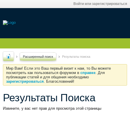
Войти или зарегистрироваться
Расширенный поиск
Результаты поиска
Мир Вам! Если это Ваш первый визит к нам, то Вы можете
посмотреть как пользоваться форумом в
справке
. Для
публикации статей и для общения необходимо
зарегистрироваться
. Благословений!
Результаты Поиска
Извините, у вас нет прав для просмотра этой страницы