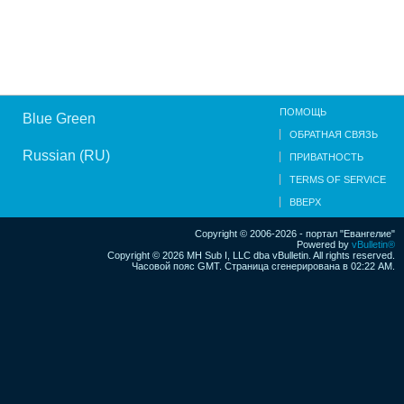
ПОМОЩЬ
Blue Green
ОБРАТНАЯ СВЯЗЬ
Russian (RU)
ПРИВАТНОСТЬ
TERMS OF SERVICE
ВВЕРХ
Copyright © 2006-2026 - портал "Евангелие"
Powered by
vBulletin®
Copyright © 2026 MH Sub I, LLC dba vBulletin. All rights reserved.
Часовой пояс GMT. Страница сгенерирована в 02:22 AM.