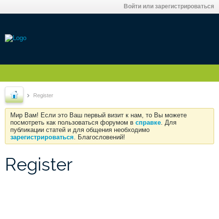
Войти или зарегистрироваться
Register
Мир Вам! Если это Ваш первый визит к нам, то Вы можете
посмотреть как пользоваться форумом в
справке
. Для
публикации статей и для общения необходимо
зарегистрироваться
. Благословений!
Register