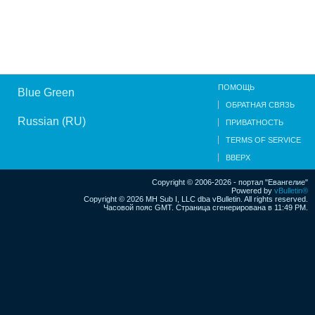
ПОМОЩЬ
Blue Green
ОБРАТНАЯ СВЯЗЬ
Russian (RU)
ПРИВАТНОСТЬ
TERMS OF SERVICE
ВВЕРХ
Copyright © 2006-2026 - портал "Евангелие"
Powered by
vBulletin®
Copyright © 2026 MH Sub I, LLC dba vBulletin. All rights reserved.
Часовой пояс GMT. Страница сгенерирована в 11:49 PM.