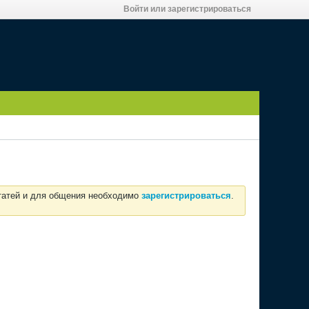
Войти или зарегистрироваться
статей и для общения необходимо
зарегистрироваться
.