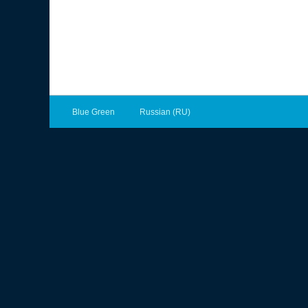
Blue Green
Russian (RU)