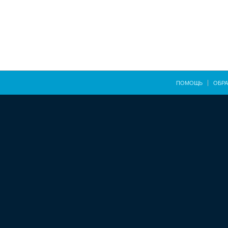
ПОМОЩЬ
ОБРА