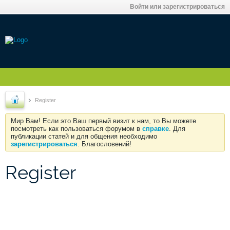
Войти или зарегистрироваться
Register
Мир Вам! Если это Ваш первый визит к нам, то Вы можете
посмотреть как пользоваться форумом в
справке
. Для
публикации статей и для общения необходимо
зарегистрироваться
. Благословений!
Register