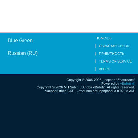
ПОМОЩЬ
Blue Green
ОБРАТНАЯ СВЯЗЬ
Russian (RU)
ПРИВАТНОСТЬ
TERMS OF SERVICE
ВВЕРХ
Copyright © 2006-2026 - портал "Евангелие"
Powered by
vBulletin®
Copyright © 2026 MH Sub I, LLC dba vBulletin. All rights reserved.
Часовой пояс GMT. Страница сгенерирована в 02:28 AM.