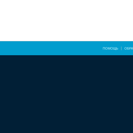
ПОМОЩЬ
ОБРА