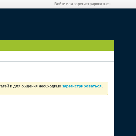
Войти или зарегистрироваться
статей и для общения необходимо
зарегистрироваться
.