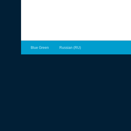
Blue Green
Russian (RU)