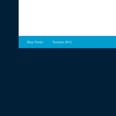
Blue Green
Russian (RU)