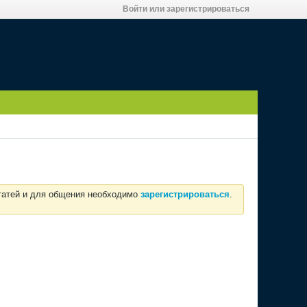
Войти или зарегистрироваться
статей и для общения необходимо
зарегистрироваться
.