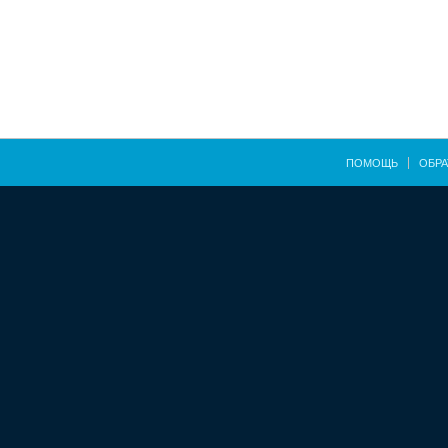
ПОМОЩЬ
ОБРА