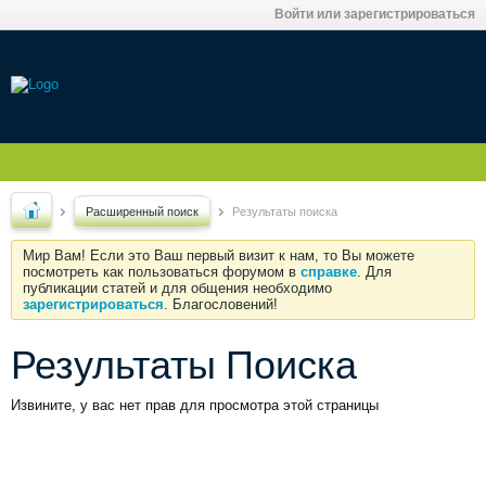
Войти или зарегистрироваться
Расширенный поиск
Результаты поиска
Мир Вам! Если это Ваш первый визит к нам, то Вы можете
посмотреть как пользоваться форумом в
справке
. Для
публикации статей и для общения необходимо
зарегистрироваться
. Благословений!
Результаты Поиска
Извините, у вас нет прав для просмотра этой страницы