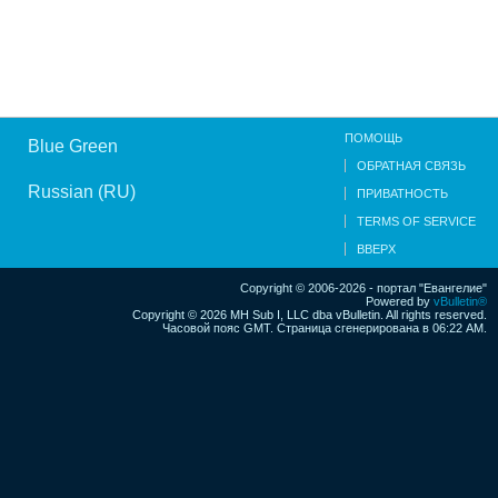
ПОМОЩЬ
Blue Green
ОБРАТНАЯ СВЯЗЬ
Russian (RU)
ПРИВАТНОСТЬ
TERMS OF SERVICE
ВВЕРХ
Copyright © 2006-2026 - портал "Евангелие"
Powered by
vBulletin®
Copyright © 2026 MH Sub I, LLC dba vBulletin. All rights reserved.
Часовой пояс GMT. Страница сгенерирована в 06:22 AM.