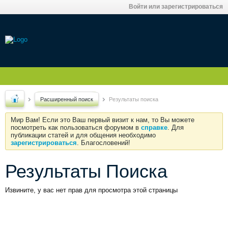
Войти или зарегистрироваться
Расширенный поиск
Результаты поиска
Мир Вам! Если это Ваш первый визит к нам, то Вы можете
посмотреть как пользоваться форумом в
справке
. Для
публикации статей и для общения необходимо
зарегистрироваться
. Благословений!
Результаты Поиска
Извините, у вас нет прав для просмотра этой страницы