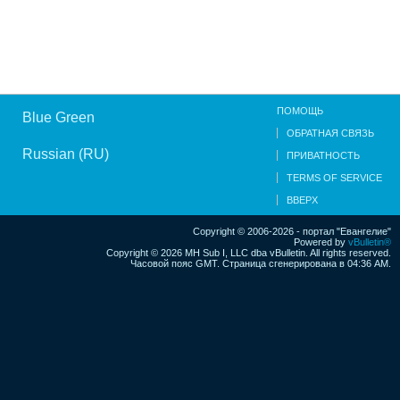
ПОМОЩЬ
Blue Green
ОБРАТНАЯ СВЯЗЬ
Russian (RU)
ПРИВАТНОСТЬ
TERMS OF SERVICE
ВВЕРХ
Copyright © 2006-2026 - портал "Евангелие"
Powered by
vBulletin®
Copyright © 2026 MH Sub I, LLC dba vBulletin. All rights reserved.
Часовой пояс GMT. Страница сгенерирована в 04:36 AM.