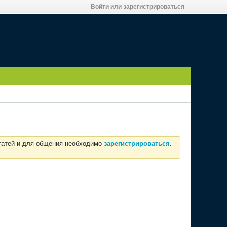
Войти или зарегистрироваться
статей и для общения необходимо
зарегистрироваться
.