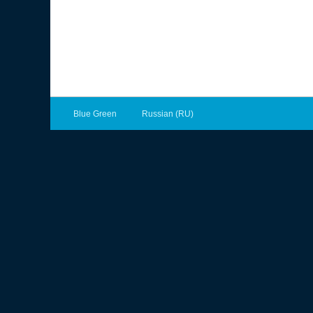
Blue Green
Russian (RU)