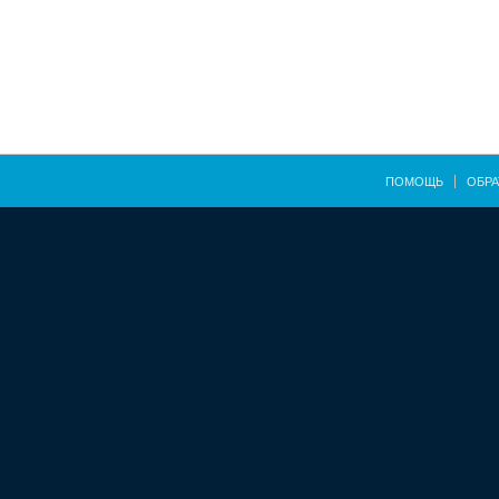
ПОМОЩЬ
ОБРА