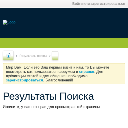
Войти или зарегистрироваться
Результаты поиска
Мир Вам! Если это Ваш первый визит к нам, то Вы можете
посмотреть как пользоваться форумом в
справке
. Для
публикации статей и для общения необходимо
зарегистрироваться
. Благословений!
Результаты Поиска
Извините, у вас нет прав для просмотра этой страницы