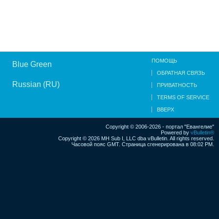
ПОМОЩЬ
Blue Green
ОБРАТНАЯ СВЯЗЬ
Russian (RU)
ПРИВАТНОСТЬ
TERMS OF SERVICE
ВВЕРХ
Copyright © 2006-2026 - портал "Евангелие"
Powered by
vBulletin®
Copyright © 2026 MH Sub I, LLC dba vBulletin. All rights reserved.
Часовой пояс GMT. Страница сгенерирована в 08:02 PM.