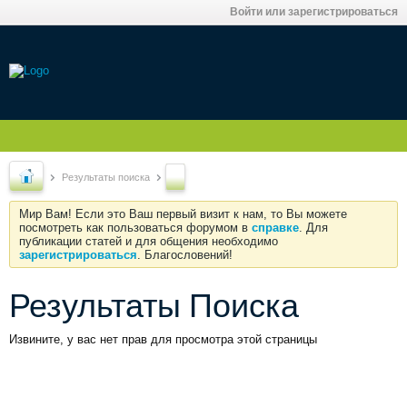
Войти или зарегистрироваться
Результаты поиска
Мир Вам! Если это Ваш первый визит к нам, то Вы можете
посмотреть как пользоваться форумом в
справке
. Для
публикации статей и для общения необходимо
зарегистрироваться
. Благословений!
Результаты Поиска
Извините, у вас нет прав для просмотра этой страницы