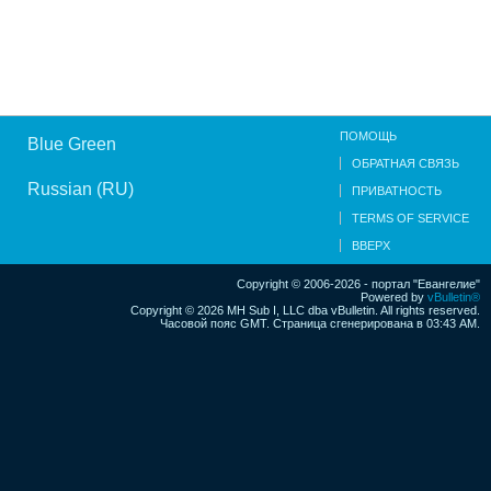
ПОМОЩЬ
Blue Green
ОБРАТНАЯ СВЯЗЬ
Russian (RU)
ПРИВАТНОСТЬ
TERMS OF SERVICE
ВВЕРХ
Copyright © 2006-2026 - портал "Евангелие"
Powered by
vBulletin®
Copyright © 2026 MH Sub I, LLC dba vBulletin. All rights reserved.
Часовой пояс GMT. Страница сгенерирована в 03:43 AM.