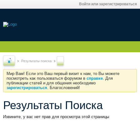
Войти или зарегистрироваться
Результаты поиска
Мир Вам! Если это Ваш первый визит к нам, то Вы можете
посмотреть как пользоваться форумом в
справке
. Для
публикации статей и для общения необходимо
зарегистрироваться
. Благословений!
Результаты Поиска
Извините, у вас нет прав для просмотра этой страницы