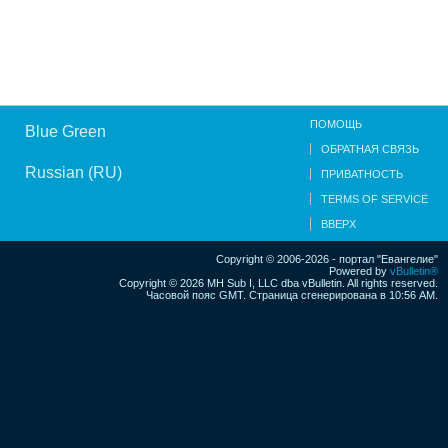
ПОМОЩЬ
Blue Green
ОБРАТНАЯ СВЯЗЬ
Russian (RU)
ПРИВАТНОСТЬ
TERMS OF SERVICE
ВВЕРХ
Copyright © 2006-2026 - портал "Евангелие"
Powered by
vBulletin®
Copyright © 2026 MH Sub I, LLC dba vBulletin. All rights reserved.
Часовой пояс GMT. Страница сгенерирована в 10:56 AM.