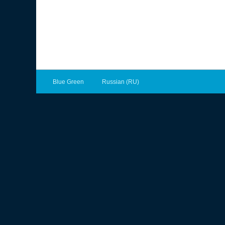
Blue Green
Russian (RU)