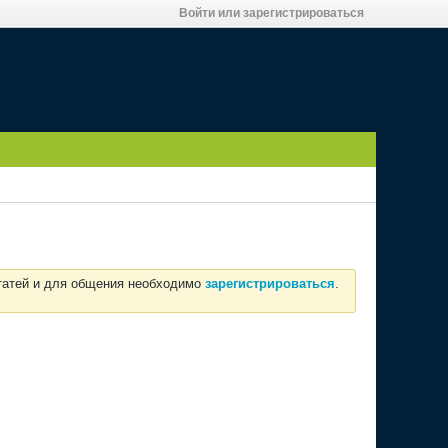
Войти или зарегистрироваться
статей и для общения необходимо
зарегистрироваться
.