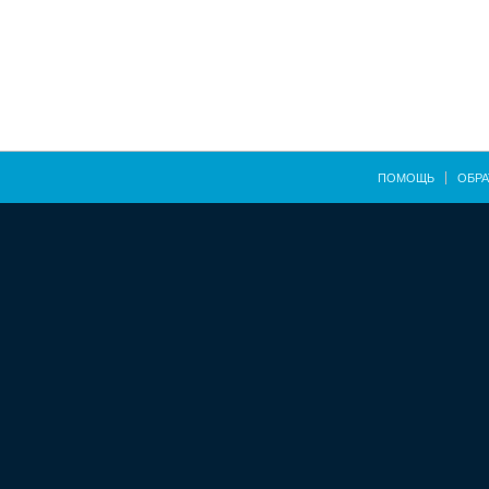
ПОМОЩЬ
ОБРА