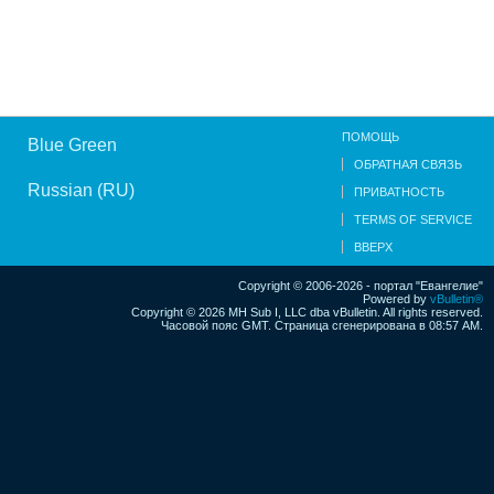
ПОМОЩЬ
Blue Green
ОБРАТНАЯ СВЯЗЬ
Russian (RU)
ПРИВАТНОСТЬ
TERMS OF SERVICE
ВВЕРХ
Copyright © 2006-2026 - портал "Евангелие"
Powered by
vBulletin®
Copyright © 2026 MH Sub I, LLC dba vBulletin. All rights reserved.
Часовой пояс GMT. Страница сгенерирована в 08:57 AM.