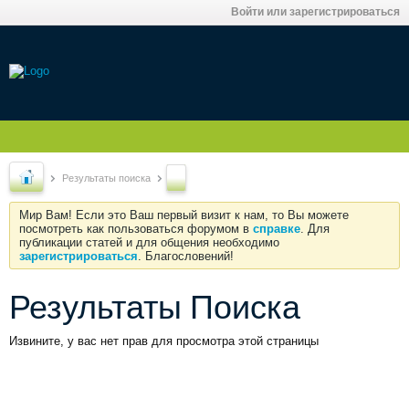
Войти или зарегистрироваться
Результаты поиска
Мир Вам! Если это Ваш первый визит к нам, то Вы можете
посмотреть как пользоваться форумом в
справке
. Для
публикации статей и для общения необходимо
зарегистрироваться
. Благословений!
Результаты Поиска
Извините, у вас нет прав для просмотра этой страницы