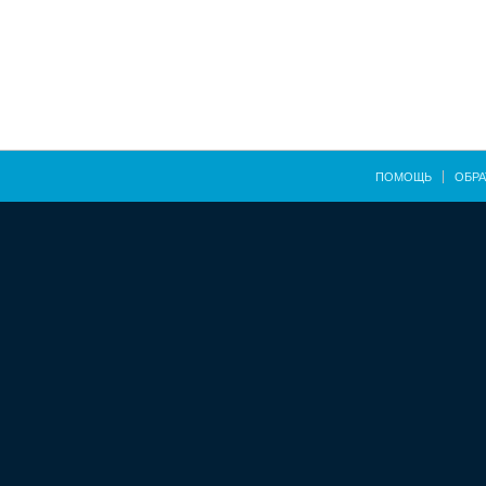
ПОМОЩЬ
ОБРА