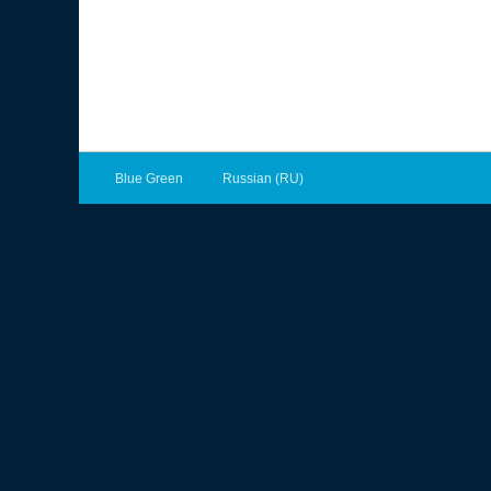
Blue Green
Russian (RU)