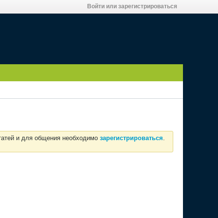
Войти или зарегистрироваться
статей и для общения необходимо
зарегистрироваться
.