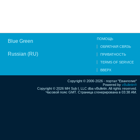
ПОМОЩЬ
Blue Green
ОБРАТНАЯ СВЯЗЬ
Russian (RU)
ПРИВАТНОСТЬ
TERMS OF SERVICE
ВВЕРХ
Copyright © 2006-2026 - портал "Евангелие"
Powered by
vBulletin®
Copyright © 2026 MH Sub I, LLC dba vBulletin. All rights reserved.
Часовой пояс GMT. Страница сгенерирована в 03:38 AM.