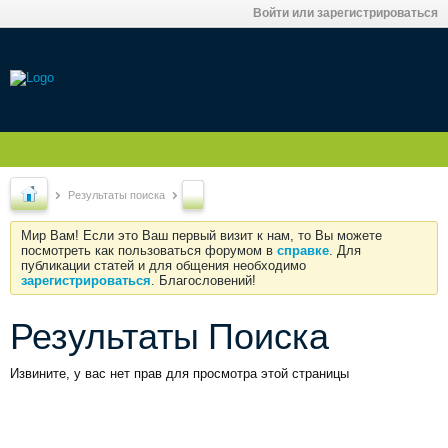
Войти или зарегистрироваться
Результаты поиска
Мир Вам! Если это Ваш первый визит к нам, то Вы можете
посмотреть как пользоваться форумом в
справке
. Для
публикации статей и для общения необходимо
зарегистрироваться
. Благословений!
Результаты Поиска
Извините, у вас нет прав для просмотра этой страницы