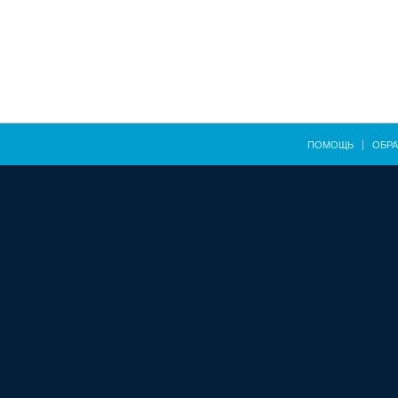
ПОМОЩЬ
ОБРА