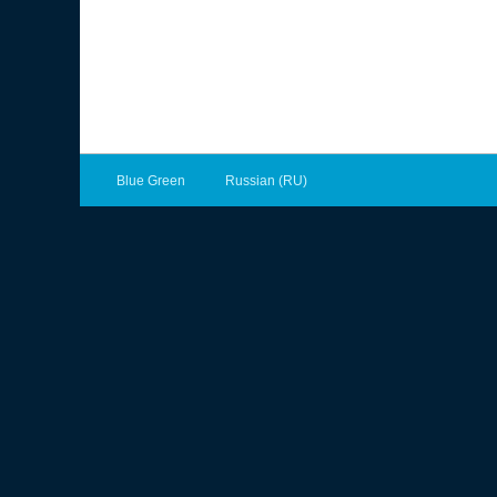
Blue Green
Russian (RU)