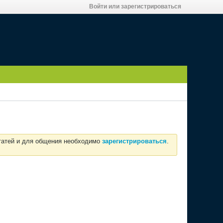
Войти или зарегистрироваться
статей и для общения необходимо
зарегистрироваться
.