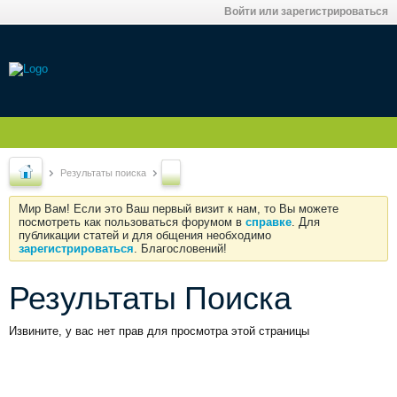
Войти или зарегистрироваться
Результаты поиска
Мир Вам! Если это Ваш первый визит к нам, то Вы можете
посмотреть как пользоваться форумом в
справке
. Для
публикации статей и для общения необходимо
зарегистрироваться
. Благословений!
Результаты Поиска
Извините, у вас нет прав для просмотра этой страницы