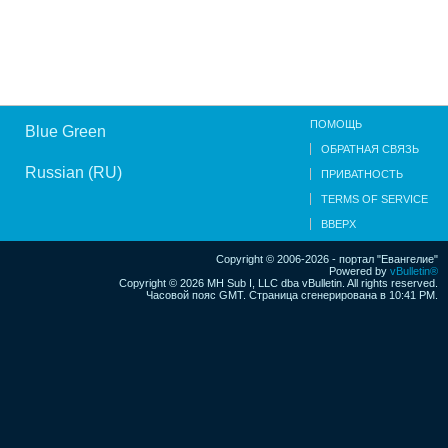
ПОМОЩЬ
Blue Green
ОБРАТНАЯ СВЯЗЬ
Russian (RU)
ПРИВАТНОСТЬ
TERMS OF SERVICE
ВВЕРХ
Copyright © 2006-2026 - портал "Евангелие"
Powered by
vBulletin®
Copyright © 2026 MH Sub I, LLC dba vBulletin. All rights reserved.
Часовой пояс GMT. Страница сгенерирована в 10:41 PM.