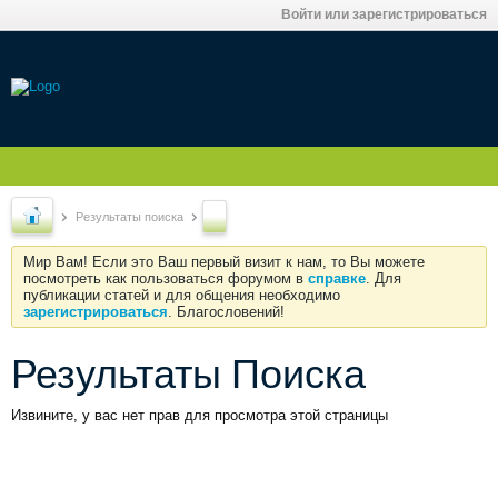
Войти или зарегистрироваться
Результаты поиска
Мир Вам! Если это Ваш первый визит к нам, то Вы можете
посмотреть как пользоваться форумом в
справке
. Для
публикации статей и для общения необходимо
зарегистрироваться
. Благословений!
Результаты Поиска
Извините, у вас нет прав для просмотра этой страницы