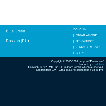
ПОМОЩЬ
Blue Green
ОБРАТНАЯ СВЯЗЬ
Russian (RU)
ПРИВАТНОСТЬ
TERMS OF SERVICE
ВВЕРХ
Copyright © 2006-2026 - портал "Евангелие"
Powered by
vBulletin®
Copyright © 2026 MH Sub I, LLC dba vBulletin. All rights reserved.
Часовой пояс GMT. Страница сгенерирована в 03:35 PM.