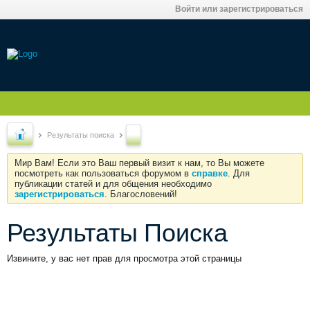
Войти или зарегистрироваться
Результаты поиска
Мир Вам! Если это Ваш первый визит к нам, то Вы можете
посмотреть как пользоваться форумом в
справке
. Для
публикации статей и для общения необходимо
зарегистрироваться
. Благословений!
Результаты Поиска
Извините, у вас нет прав для просмотра этой страницы