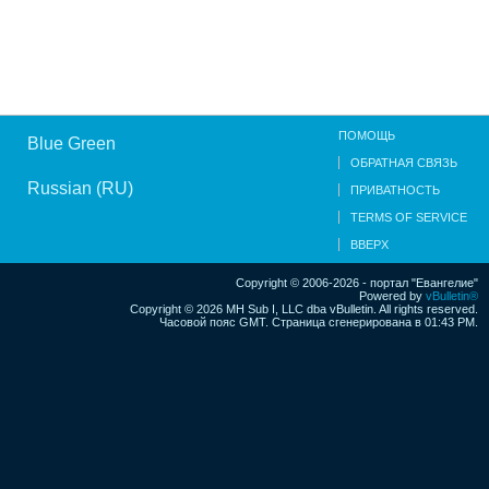
ПОМОЩЬ
Blue Green
ОБРАТНАЯ СВЯЗЬ
Russian (RU)
ПРИВАТНОСТЬ
TERMS OF SERVICE
ВВЕРХ
Copyright © 2006-2026 - портал "Евангелие"
Powered by
vBulletin®
Copyright © 2026 MH Sub I, LLC dba vBulletin. All rights reserved.
Часовой пояс GMT. Страница сгенерирована в 01:43 PM.