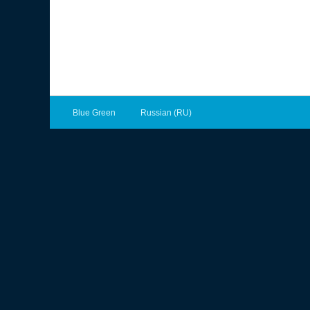
Blue Green
Russian (RU)