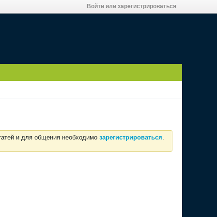
Войти или зарегистрироваться
статей и для общения необходимо
зарегистрироваться
.