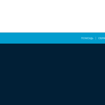
ПОМОЩЬ
ОБРА