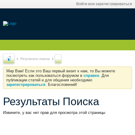
Войти или зарегистрироваться
Результаты поиска
Мир Вам! Если это Ваш первый визит к нам, то Вы можете
посмотреть как пользоваться форумом в
справке
. Для
публикации статей и для общения необходимо
зарегистрироваться
. Благословений!
Результаты Поиска
Извините, у вас нет прав для просмотра этой страницы