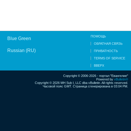
ПОМОЩЬ
Blue Green
ОБРАТНАЯ СВЯЗЬ
Russian (RU)
ПРИВАТНОСТЬ
TERMS OF SERVICE
ВВЕРХ
Copyright © 2006-2026 - портал "Евангелие"
Powered by
vBulletin®
Copyright © 2026 MH Sub I, LLC dba vBulletin. All rights reserved.
Часовой пояс GMT. Страница сгенерирована в 03:04 PM.