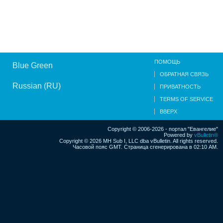
ПОМОЩЬ
Blue Green
ОБРАТНАЯ СВЯЗЬ
Russian (RU)
ПРИВАТНОСТЬ
TERMS OF SERVICE
ВВЕРХ
Copyright © 2006-2026 - портал "Евангелие"
Powered by
vBulletin®
Copyright © 2026 MH Sub I, LLC dba vBulletin. All rights reserved.
Часовой пояс GMT. Страница сгенерирована в 02:10 AM.