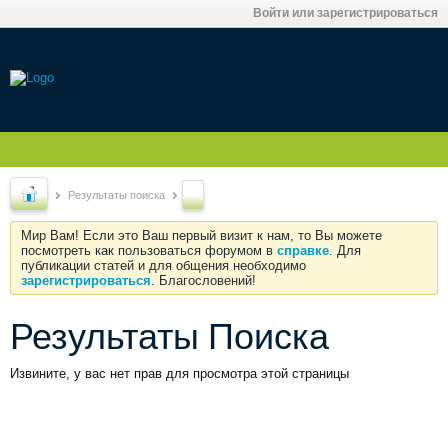
Войти или зарегистрироваться
Результаты поиска
Мир Вам! Если это Ваш первый визит к нам, то Вы можете
посмотреть как пользоваться форумом в
справке
. Для
публикации статей и для общения необходимо
зарегистрироваться
. Благословений!
Результаты Поиска
Извините, у вас нет прав для просмотра этой страницы