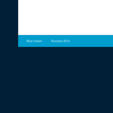
Blue Green
Russian (RU)