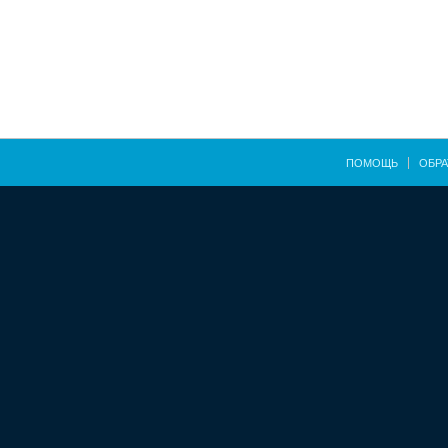
ПОМОЩЬ
ОБРА