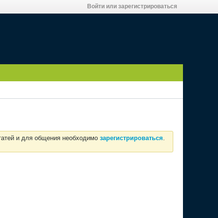
Войти или зарегистрироваться
статей и для общения необходимо
зарегистрироваться
.