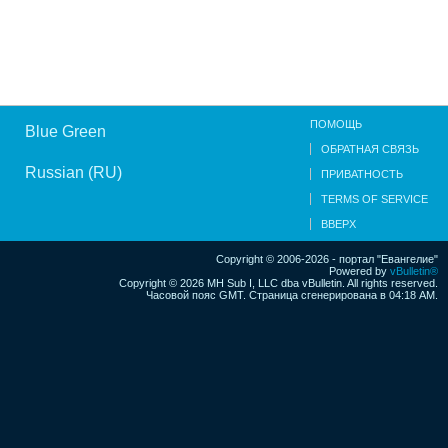
ПОМОЩЬ
Blue Green
ОБРАТНАЯ СВЯЗЬ
Russian (RU)
ПРИВАТНОСТЬ
TERMS OF SERVICE
ВВЕРХ
Copyright © 2006-2026 - портал "Евангелие"
Powered by
vBulletin®
Copyright © 2026 MH Sub I, LLC dba vBulletin. All rights reserved.
Часовой пояс GMT. Страница сгенерирована в 04:18 AM.