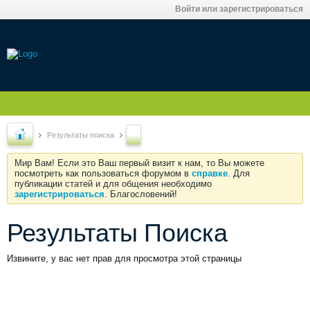
Войти или зарегистрироваться
Результаты поиска
Мир Вам! Если это Ваш первый визит к нам, то Вы можете
посмотреть как пользоваться форумом в
справке
. Для
публикации статей и для общения необходимо
зарегистрироваться
. Благословений!
Результаты Поиска
Извините, у вас нет прав для просмотра этой страницы