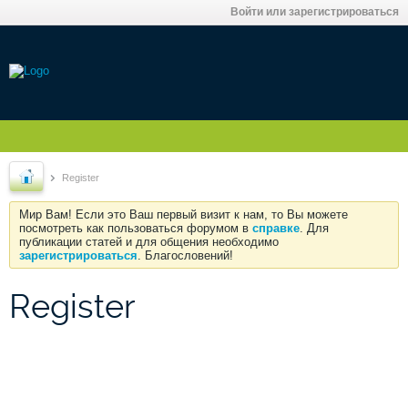
Войти или зарегистрироваться
Register
Мир Вам! Если это Ваш первый визит к нам, то Вы можете
посмотреть как пользоваться форумом в
справке
. Для
публикации статей и для общения необходимо
зарегистрироваться
. Благословений!
Register