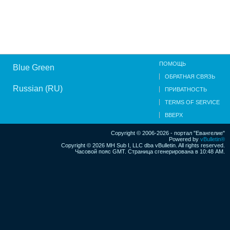
ПОМОЩЬ
Blue Green
ОБРАТНАЯ СВЯЗЬ
Russian (RU)
ПРИВАТНОСТЬ
TERMS OF SERVICE
ВВЕРХ
Copyright © 2006-2026 - портал "Евангелие"
Powered by
vBulletin®
Copyright © 2026 MH Sub I, LLC dba vBulletin. All rights reserved.
Часовой пояс GMT. Страница сгенерирована в 10:48 AM.