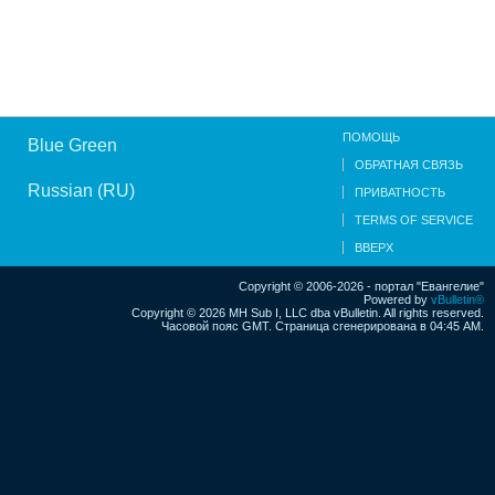
ПОМОЩЬ
Blue Green
ОБРАТНАЯ СВЯЗЬ
Russian (RU)
ПРИВАТНОСТЬ
TERMS OF SERVICE
ВВЕРХ
Copyright © 2006-2026 - портал "Евангелие"
Powered by
vBulletin®
Copyright © 2026 MH Sub I, LLC dba vBulletin. All rights reserved.
Часовой пояс GMT. Страница сгенерирована в 04:45 AM.