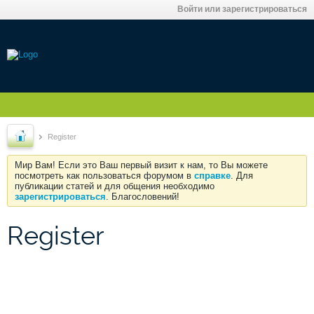
Войти или зарегистрироваться
Register
Мир Вам! Если это Ваш первый визит к нам, то Вы можете
посмотреть как пользоваться форумом в
справке
. Для
публикации статей и для общения необходимо
зарегистрироваться
. Благословений!
Register