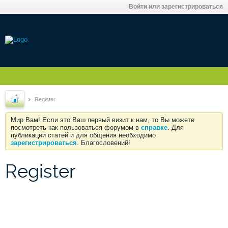
Войти или зарегистрироваться
Register
Мир Вам! Если это Ваш первый визит к нам, то Вы можете
посмотреть как пользоваться форумом в
справке
. Для
публикации статей и для общения необходимо
зарегистрироваться
. Благословений!
Register