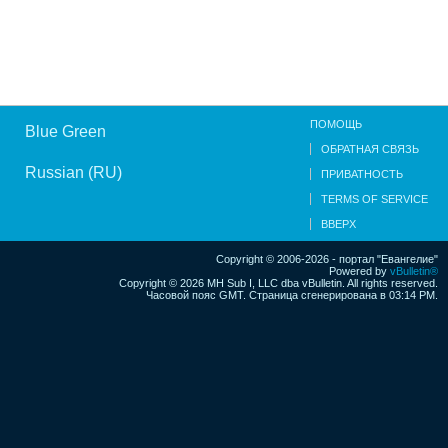
ПОМОЩЬ
Blue Green
ОБРАТНАЯ СВЯЗЬ
Russian (RU)
ПРИВАТНОСТЬ
TERMS OF SERVICE
ВВЕРХ
Copyright © 2006-2026 - портал "Евангелие"
Powered by
vBulletin®
Copyright © 2026 MH Sub I, LLC dba vBulletin. All rights reserved.
Часовой пояс GMT. Страница сгенерирована в 03:14 PM.