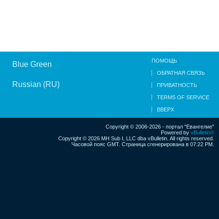
ПОМОЩЬ
Blue Green
ОБРАТНАЯ СВЯЗЬ
Russian (RU)
ПРИВАТНОСТЬ
TERMS OF SERVICE
ВВЕРХ
Copyright © 2006-2026 - портал "Евангелие"
Powered by
vBulletin®
Copyright © 2026 MH Sub I, LLC dba vBulletin. All rights reserved.
Часовой пояс GMT. Страница сгенерирована в 07:22 PM.