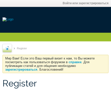
Войти или зарегистрироваться
Register
Мир Вам! Если это Ваш первый визит к нам, то Вы можете
посмотреть как пользоваться форумом в
справке
. Для
публикации статей и для общения необходимо
зарегистрироваться
. Благословений!
Register