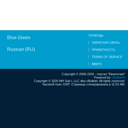
ПОМОЩЬ
Blue Green
ОБРАТНАЯ СВЯЗЬ
Russian (RU)
ПРИВАТНОСТЬ
TERMS OF SERVICE
ВВЕРХ
Copyright © 2006-2026 - портал "Евангелие"
Powered by
vBulletin®
Copyright © 2026 MH Sub I, LLC dba vBulletin. All rights reserved.
Часовой пояс GMT. Страница сгенерирована в 11:53 AM.