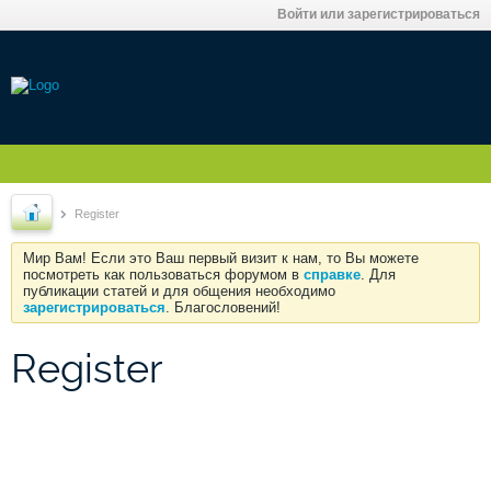
Войти или зарегистрироваться
Register
Мир Вам! Если это Ваш первый визит к нам, то Вы можете
посмотреть как пользоваться форумом в
справке
. Для
публикации статей и для общения необходимо
зарегистрироваться
. Благословений!
Register