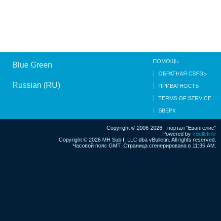
ПОМОЩЬ
Blue Green
ОБРАТНАЯ СВЯЗЬ
Russian (RU)
ПРИВАТНОСТЬ
TERMS OF SERVICE
ВВЕРХ
Copyright © 2006-2026 - портал "Евангелие"
Powered by
vBulletin®
Copyright © 2026 MH Sub I, LLC dba vBulletin. All rights reserved.
Часовой пояс GMT. Страница сгенерирована в 11:36 AM.