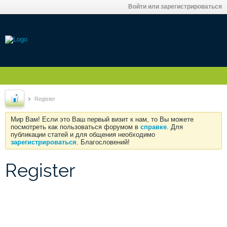
Войти или зарегистрироваться
Register
Мир Вам! Если это Ваш первый визит к нам, то Вы можете
посмотреть как пользоваться форумом в
справке
. Для
публикации статей и для общения необходимо
зарегистрироваться
. Благословений!
Register