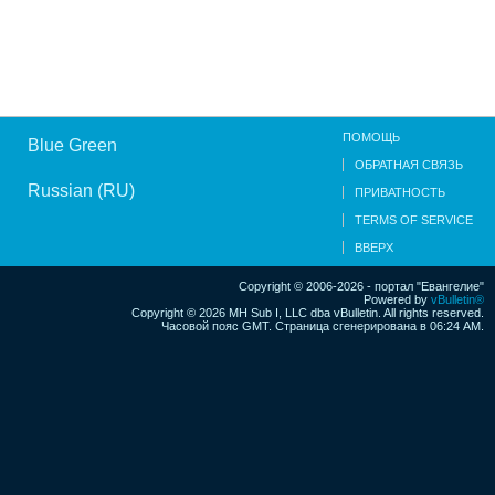
ПОМОЩЬ
Blue Green
ОБРАТНАЯ СВЯЗЬ
Russian (RU)
ПРИВАТНОСТЬ
TERMS OF SERVICE
ВВЕРХ
Copyright © 2006-2026 - портал "Евангелие"
Powered by
vBulletin®
Copyright © 2026 MH Sub I, LLC dba vBulletin. All rights reserved.
Часовой пояс GMT. Страница сгенерирована в 06:24 AM.