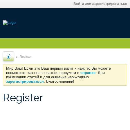
Войти или зарегистрироваться
Register
Мир Вам! Если это Ваш первый визит к нам, то Вы можете
посмотреть как пользоваться форумом в
справке
. Для
публикации статей и для общения необходимо
зарегистрироваться
. Благословений!
Register