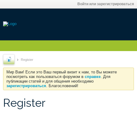
Войти или зарегистрироваться
Register
Мир Вам! Если это Ваш первый визит к нам, то Вы можете
посмотреть как пользоваться форумом в
справке
. Для
публикации статей и для общения необходимо
зарегистрироваться
. Благословений!
Register