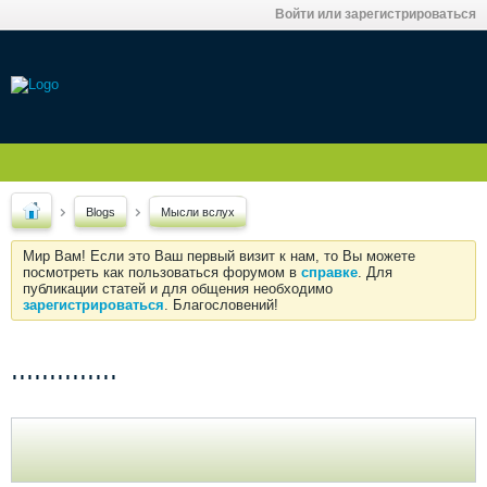
Войти или зарегистрироваться
Blogs
Мысли вслух
Мир Вам! Если это Ваш первый визит к нам, то Вы можете
посмотреть как пользоваться форумом в
справке
. Для
публикации статей и для общения необходимо
зарегистрироваться
. Благословений!
..............