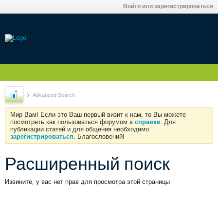
Войти или зарегистрироваться
Advanced Search
Мир Вам! Если это Ваш первый визит к нам, то Вы можете
посмотреть как пользоваться форумом в
справке
. Для
публикации статей и для общения необходимо
зарегистрироваться
. Благословений!
Расширенный поиск
Извините, у вас нет прав для просмотра этой страницы