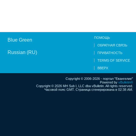
ПОМОЩЬ
Blue Green
ОБРАТНАЯ СВЯЗЬ
Russian (RU)
ПРИВАТНОСТЬ
TERMS OF SERVICE
ВВЕРХ
Copyright © 2006-2026 - портал "Евангелие"
Powered by
vBulletin®
Copyright © 2026 MH Sub I, LLC dba vBulletin. All rights reserved.
Часовой пояс GMT. Страница сгенерирована в 02:38 AM.