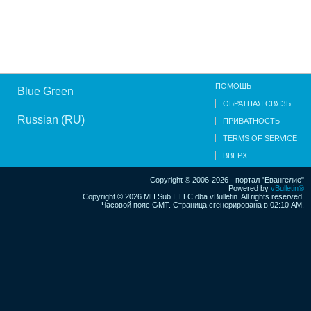
ПОМОЩЬ
Blue Green
ОБРАТНАЯ СВЯЗЬ
Russian (RU)
ПРИВАТНОСТЬ
TERMS OF SERVICE
ВВЕРХ
Copyright © 2006-2026 - портал "Евангелие"
Powered by
vBulletin®
Copyright © 2026 MH Sub I, LLC dba vBulletin. All rights reserved.
Часовой пояс GMT. Страница сгенерирована в 02:10 AM.