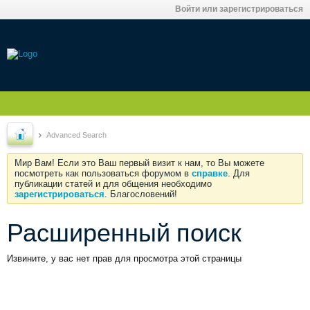
Войти или зарегистрироваться
Advanced Search
Мир Вам! Если это Ваш первый визит к нам, то Вы можете
посмотреть как пользоваться форумом в
справке
. Для
публикации статей и для общения необходимо
зарегистрироваться
. Благословений!
Расширенный поиск
Извините, у вас нет прав для просмотра этой страницы