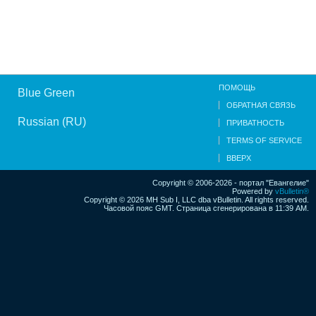
ПОМОЩЬ
Blue Green
ОБРАТНАЯ СВЯЗЬ
Russian (RU)
ПРИВАТНОСТЬ
TERMS OF SERVICE
ВВЕРХ
Copyright © 2006-2026 - портал "Евангелие"
Powered by
vBulletin®
Copyright © 2026 MH Sub I, LLC dba vBulletin. All rights reserved.
Часовой пояс GMT. Страница сгенерирована в 11:39 AM.