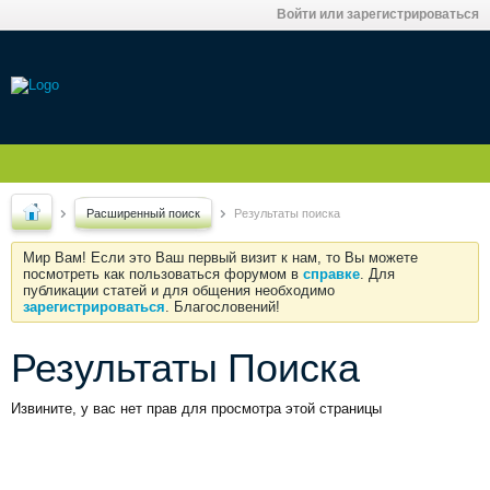
Войти или зарегистрироваться
Расширенный поиск
Результаты поиска
Мир Вам! Если это Ваш первый визит к нам, то Вы можете
посмотреть как пользоваться форумом в
справке
. Для
публикации статей и для общения необходимо
зарегистрироваться
. Благословений!
Результаты Поиска
Извините, у вас нет прав для просмотра этой страницы