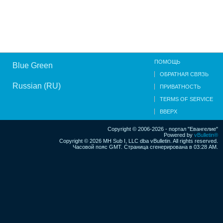
ПОМОЩЬ
Blue Green
ОБРАТНАЯ СВЯЗЬ
Russian (RU)
ПРИВАТНОСТЬ
TERMS OF SERVICE
ВВЕРХ
Copyright © 2006-2026 - портал "Евангелие"
Powered by
vBulletin®
Copyright © 2026 MH Sub I, LLC dba vBulletin. All rights reserved.
Часовой пояс GMT. Страница сгенерирована в 03:28 AM.