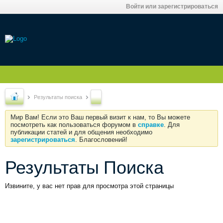
Войти или зарегистрироваться
Результаты поиска
Мир Вам! Если это Ваш первый визит к нам, то Вы можете
посмотреть как пользоваться форумом в
справке
. Для
публикации статей и для общения необходимо
зарегистрироваться
. Благословений!
Результаты Поиска
Извините, у вас нет прав для просмотра этой страницы