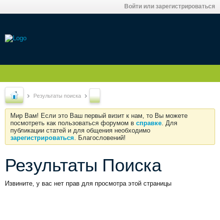
Войти или зарегистрироваться
Результаты поиска
Мир Вам! Если это Ваш первый визит к нам, то Вы можете
посмотреть как пользоваться форумом в
справке
. Для
публикации статей и для общения необходимо
зарегистрироваться
. Благословений!
Результаты Поиска
Извините, у вас нет прав для просмотра этой страницы