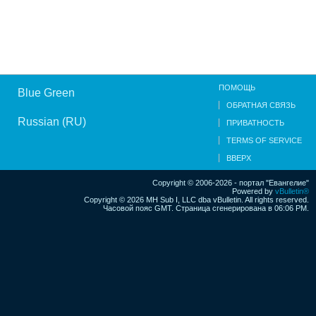
ПОМОЩЬ
Blue Green
ОБРАТНАЯ СВЯЗЬ
Russian (RU)
ПРИВАТНОСТЬ
TERMS OF SERVICE
ВВЕРХ
Copyright © 2006-2026 - портал "Евангелие"
Powered by
vBulletin®
Copyright © 2026 MH Sub I, LLC dba vBulletin. All rights reserved.
Часовой пояс GMT. Страница сгенерирована в 06:06 PM.