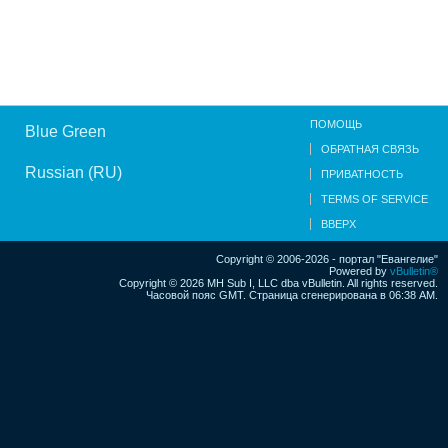
ПОМОЩЬ
Blue Green
ОБРАТНАЯ СВЯЗЬ
Russian (RU)
ПРИВАТНОСТЬ
TERMS OF SERVICE
ВВЕРХ
Copyright © 2006-2026 - портал "Евангелие"
Powered by
vBulletin®
Copyright © 2026 MH Sub I, LLC dba vBulletin. All rights reserved.
Часовой пояс GMT. Страница сгенерирована в 06:38 AM.