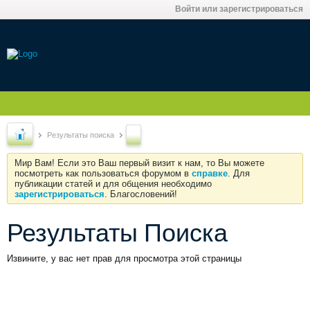
Войти или зарегистрироваться
Результаты поиска
Мир Вам! Если это Ваш первый визит к нам, то Вы можете
посмотреть как пользоваться форумом в
справке
. Для
публикации статей и для общения необходимо
зарегистрироваться
. Благословений!
Результаты Поиска
Извините, у вас нет прав для просмотра этой страницы