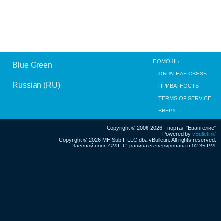
ПОМОЩЬ
Blue Green
ОБРАТНАЯ СВЯЗЬ
Russian (RU)
ПРИВАТНОСТЬ
TERMS OF SERVICE
ВВЕРХ
Copyright © 2006-2026 - портал "Евангелие"
Powered by
vBulletin®
Copyright © 2026 MH Sub I, LLC dba vBulletin. All rights reserved.
Часовой пояс GMT. Страница сгенерирована в 02:35 PM.