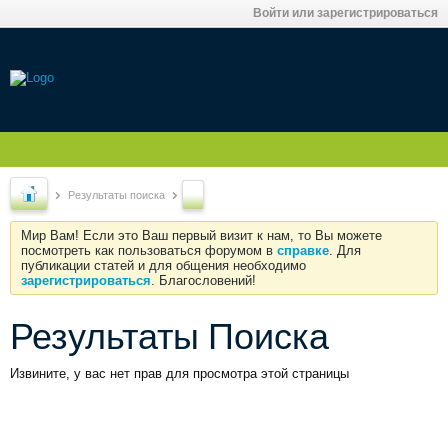
Войти или зарегистрироваться
Результаты поиска
Мир Вам! Если это Ваш первый визит к нам, то Вы можете
посмотреть как пользоваться форумом в
справке
. Для
публикации статей и для общения необходимо
зарегистрироваться
. Благословений!
Результаты Поиска
Извините, у вас нет прав для просмотра этой страницы