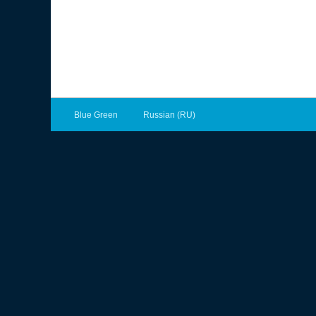
Blue Green
Russian (RU)