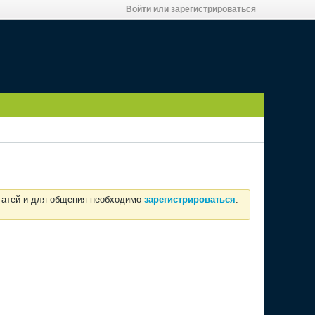
Войти или зарегистрироваться
статей и для общения необходимо
зарегистрироваться
.