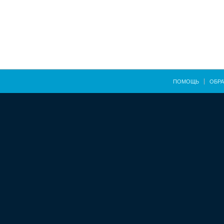
ПОМОЩЬ
ОБРА