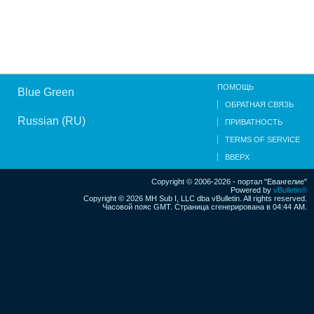
ПОМОЩЬ
Blue Green
ОБРАТНАЯ СВЯЗЬ
Russian (RU)
ПРИВАТНОСТЬ
TERMS OF SERVICE
ВВЕРХ
Copyright © 2006-2026 - портал "Евангелие"
Powered by
vBulletin®
Copyright © 2026 MH Sub I, LLC dba vBulletin. All rights reserved.
Часовой пояс GMT. Страница сгенерирована в 04:44 AM.