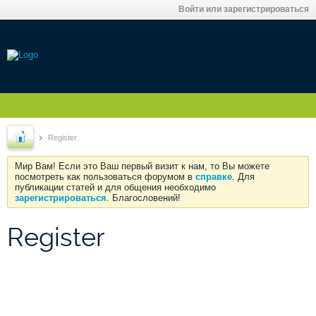
Войти или зарегистрироваться
Register
Мир Вам! Если это Ваш первый визит к нам, то Вы можете
посмотреть как пользоваться форумом в
справке
. Для
публикации статей и для общения необходимо
зарегистрироваться
. Благословений!
Register