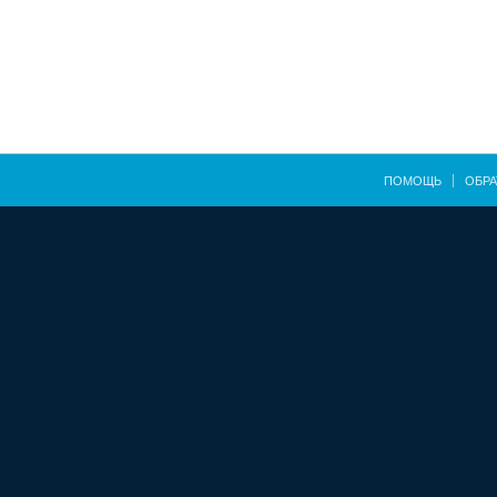
ПОМОЩЬ
ОБРА