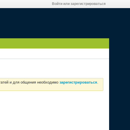
Войти или зарегистрироваться
статей и для общения необходимо
зарегистрироваться
.