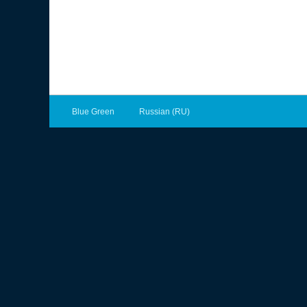
Blue Green
Russian (RU)