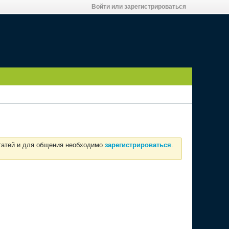
Войти или зарегистрироваться
статей и для общения необходимо
зарегистрироваться
.