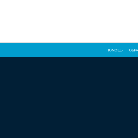
ПОМОЩЬ
ОБРА