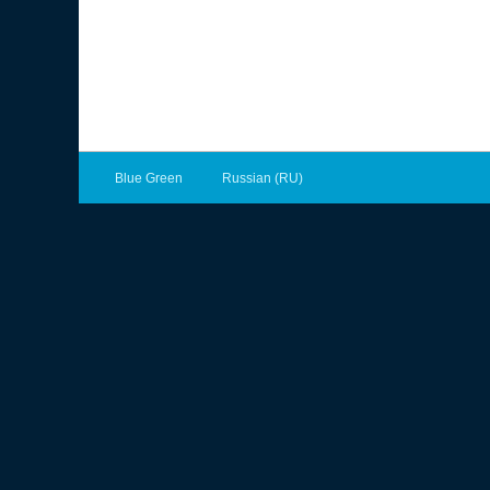
Blue Green
Russian (RU)