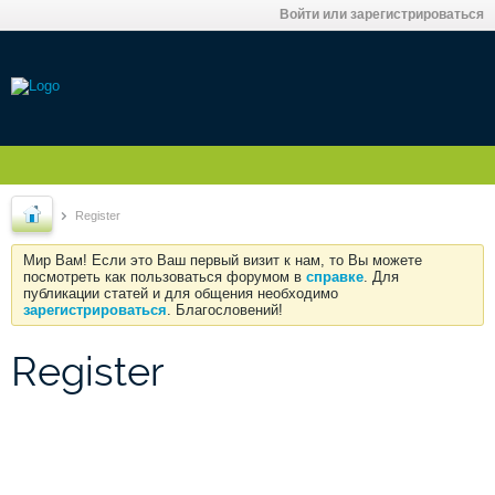
Войти или зарегистрироваться
Register
Мир Вам! Если это Ваш первый визит к нам, то Вы можете
посмотреть как пользоваться форумом в
справке
. Для
публикации статей и для общения необходимо
зарегистрироваться
. Благословений!
Register