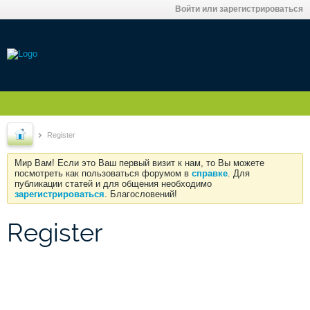
Войти или зарегистрироваться
Register
Мир Вам! Если это Ваш первый визит к нам, то Вы можете
посмотреть как пользоваться форумом в
справке
. Для
публикации статей и для общения необходимо
зарегистрироваться
. Благословений!
Register