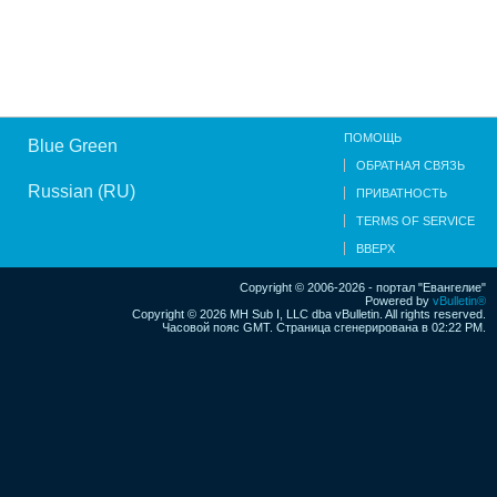
ПОМОЩЬ
Blue Green
ОБРАТНАЯ СВЯЗЬ
Russian (RU)
ПРИВАТНОСТЬ
TERMS OF SERVICE
ВВЕРХ
Copyright © 2006-2026 - портал "Евангелие"
Powered by
vBulletin®
Copyright © 2026 MH Sub I, LLC dba vBulletin. All rights reserved.
Часовой пояс GMT. Страница сгенерирована в 02:22 PM.